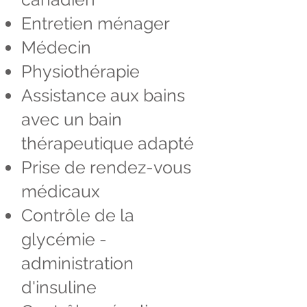
Entretien ménager
Médecin
Physiothérapie
Assistance aux bains
avec un bain
thérapeutique adapté
Prise de rendez-vous
médicaux
Contrôle de la
glycémie -
administration
d'insuline