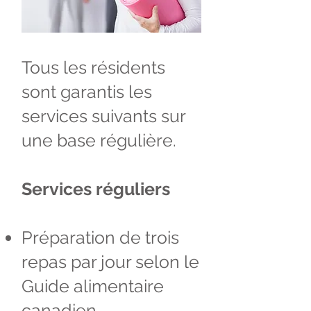
Tous les résidents
sont garantis les
services suivants sur
une base régulière.
Services réguliers
Préparation de trois
repas par jour selon le
Guide alimentaire
canadien